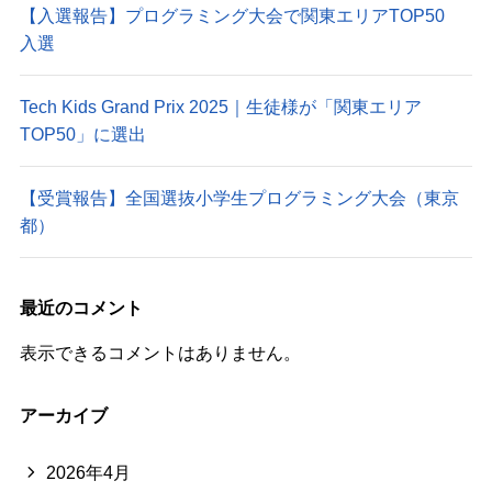
【入選報告】プログラミング大会で関東エリアTOP50
入選
Tech Kids Grand Prix 2025｜生徒様が「関東エリア
TOP50」に選出
【受賞報告】全国選抜小学生プログラミング大会（東京
都）
最近のコメント
表示できるコメントはありません。
アーカイブ
2026年4月