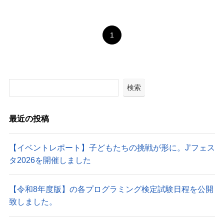
1
検索
最近の投稿
【イベントレポート】子どもたちの挑戦が形に。J’フェス
タ2026を開催しました
【令和8年度版】の各プログラミング検定試験日程を公開
致しました。