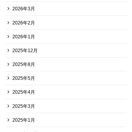
2026年3月
2026年2月
2026年1月
2025年12月
2025年8月
2025年5月
2025年4月
2025年3月
2025年1月