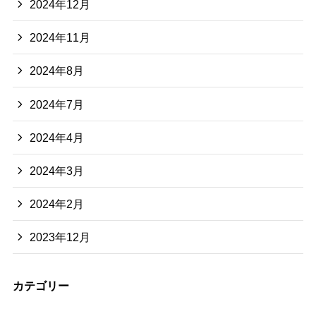
2024年12月
2024年11月
2024年8月
2024年7月
2024年4月
2024年3月
2024年2月
2023年12月
カテゴリー