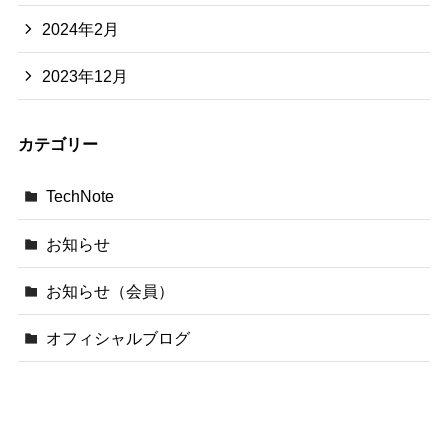
2024年2月
2023年12月
カテゴリー
TechNote
お知らせ
お知らせ（会員）
オフィシャルブログ