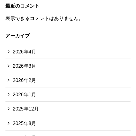
最近のコメント
表示できるコメントはありません。
アーカイブ
2026年4月
2026年3月
2026年2月
2026年1月
2025年12月
2025年8月