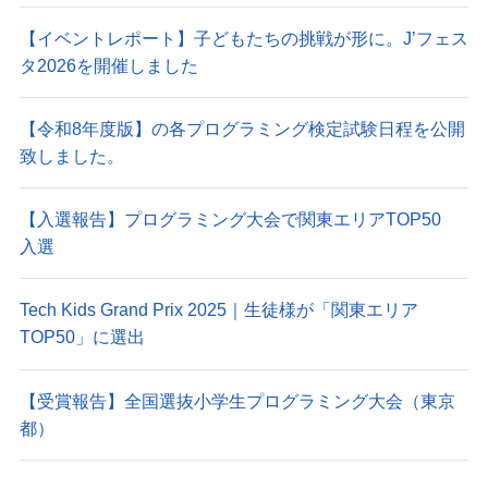
【イベントレポート】子どもたちの挑戦が形に。J’フェス
タ2026を開催しました
【令和8年度版】の各プログラミング検定試験日程を公開
致しました。
【入選報告】プログラミング大会で関東エリアTOP50
入選
Tech Kids Grand Prix 2025｜生徒様が「関東エリア
TOP50」に選出
【受賞報告】全国選抜小学生プログラミング大会（東京
都）