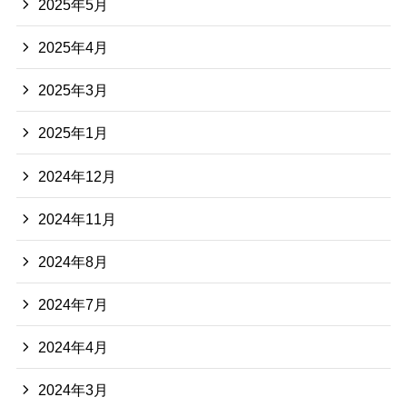
2025年5月
2025年4月
2025年3月
2025年1月
2024年12月
2024年11月
2024年8月
2024年7月
2024年4月
2024年3月