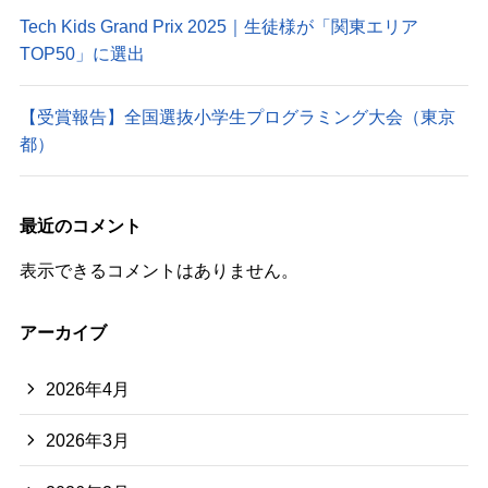
Tech Kids Grand Prix 2025｜生徒様が「関東エリア
TOP50」に選出
【受賞報告】全国選抜小学生プログラミング大会（東京
都）
最近のコメント
表示できるコメントはありません。
アーカイブ
2026年4月
2026年3月