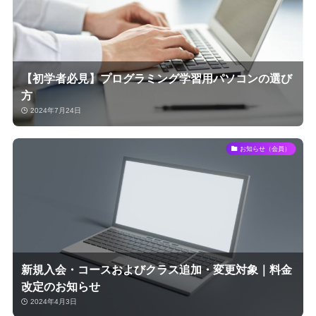
【初学者必見】プログラミング学習用パソコンの選び
方
2024年7月24日
お知らせ（会員）
新規入会・コースおよびクラス追加・変更対象｜料金
改定のお知らせ
2024年4月3日