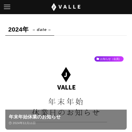
2024年
– date –
お知らせ（会員）
年末年始休業のお知らせ
2024年12月11日