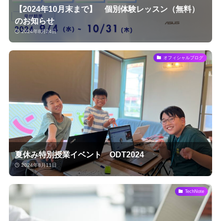
【2024年10月末まで】 個別体験レッスン（無料）
のお知らせ
2024年8月24日
オフィシャルブログ
夏休み特別授業イベント ODT2024
2024年8月11日
TechNote