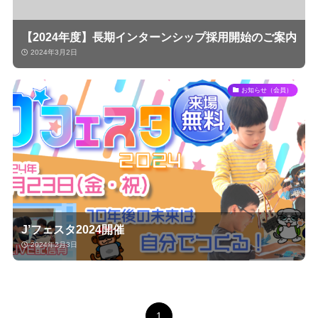
【2024年度】長期インターンシップ採用開始のご案内
2024年3月2日
お知らせ（会員）
J’フェスタ2024開催
2024年2月3日
1