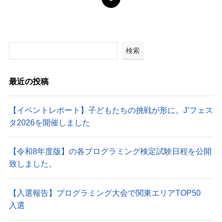
検索
最近の投稿
【イベントレポート】子どもたちの挑戦が形に。J’フェス
タ2026を開催しました
【令和8年度版】の各プログラミング検定試験日程を公開
致しました。
【入選報告】プログラミング大会で関東エリアTOP50
入選