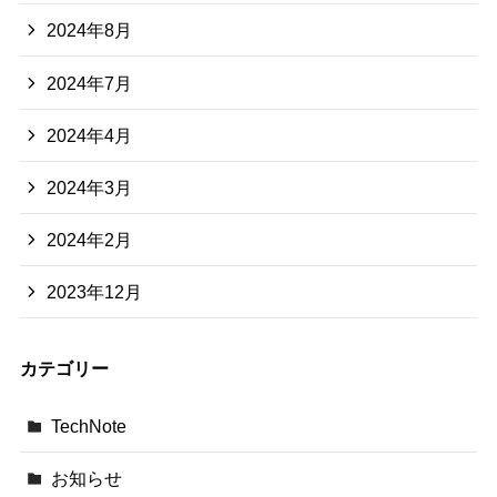
2024年8月
2024年7月
2024年4月
2024年3月
2024年2月
2023年12月
カテゴリー
TechNote
お知らせ