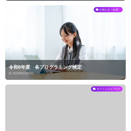
お知らせ（会員）
令和6年度 各プログラミング検定
2024年3月17日
オフィシャルブログ