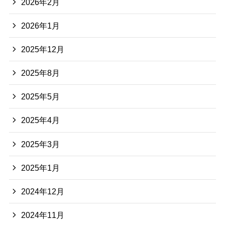
2026年2月
2026年1月
2025年12月
2025年8月
2025年5月
2025年4月
2025年3月
2025年1月
2024年12月
2024年11月