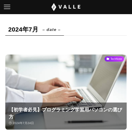
2024年7月
– date –
TechNote
【初学者必見】プログラミング学習用パソコンの選び
方
2024年7月24日