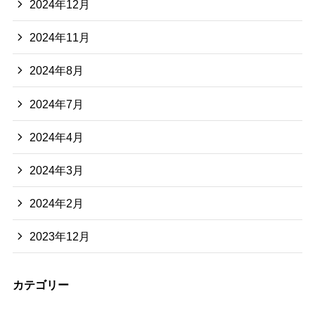
2024年12月
2024年11月
2024年8月
2024年7月
2024年4月
2024年3月
2024年2月
2023年12月
カテゴリー