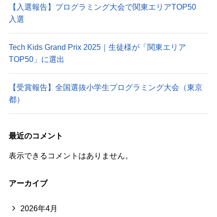
【入選報告】プログラミング大会で関東エリアTOP50
入選
Tech Kids Grand Prix 2025｜生徒様が「関東エリア
TOP50」に選出
【受賞報告】全国選抜小学生プログラミング大会（東京
都）
最近のコメント
表示できるコメントはありません。
アーカイブ
2026年4月