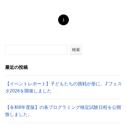
1
検索
最近の投稿
【イベントレポート】子どもたちの挑戦が形に。J’フェス
タ2026を開催しました
【令和8年度版】の各プログラミング検定試験日程を公開
致しました。