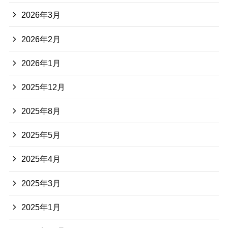
2026年3月
2026年2月
2026年1月
2025年12月
2025年8月
2025年5月
2025年4月
2025年3月
2025年1月