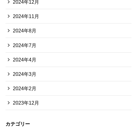
2024年12月
2024年11月
2024年8月
2024年7月
2024年4月
2024年3月
2024年2月
2023年12月
カテゴリー