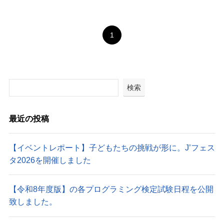
1
検索
最近の投稿
【イベントレポート】子どもたちの挑戦が形に。J’フェス
タ2026を開催しました
【令和8年度版】の各プログラミング検定試験日程を公開
致しました。