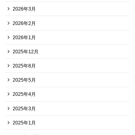
2026年3月
2026年2月
2026年1月
2025年12月
2025年8月
2025年5月
2025年4月
2025年3月
2025年1月