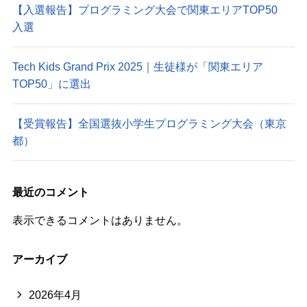
【入選報告】プログラミング大会で関東エリアTOP50
入選
Tech Kids Grand Prix 2025｜生徒様が「関東エリア
TOP50」に選出
【受賞報告】全国選抜小学生プログラミング大会（東京
都）
最近のコメント
表示できるコメントはありません。
アーカイブ
2026年4月