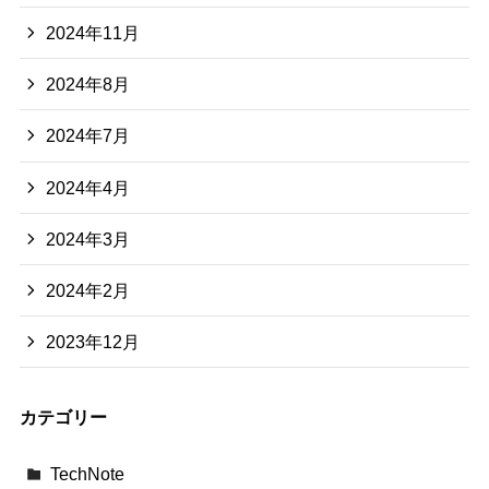
2024年11月
2024年8月
2024年7月
2024年4月
2024年3月
2024年2月
2023年12月
カテゴリー
TechNote