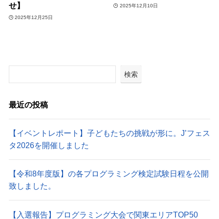
せ】
2025年12月10日
2025年12月25日
検索
最近の投稿
【イベントレポート】子どもたちの挑戦が形に。J’フェス
タ2026を開催しました
【令和8年度版】の各プログラミング検定試験日程を公開
致しました。
【入選報告】プログラミング大会で関東エリアTOP50