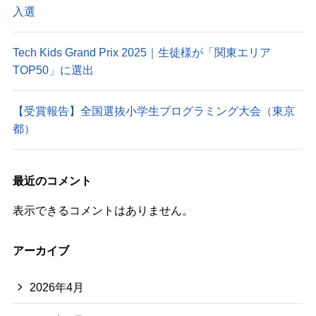
入選
Tech Kids Grand Prix 2025｜生徒様が「関東エリア
TOP50」に選出
【受賞報告】全国選抜小学生プログラミング大会（東京
都）
最近のコメント
表示できるコメントはありません。
アーカイブ
2026年4月