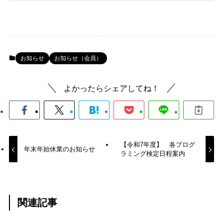
お知らせ
お知らせ（会員）
よかったらシェアしてね！
【令和7年度】 各プログ
年末年始休業のお知らせ
ラミング検定日程案内
関連記事