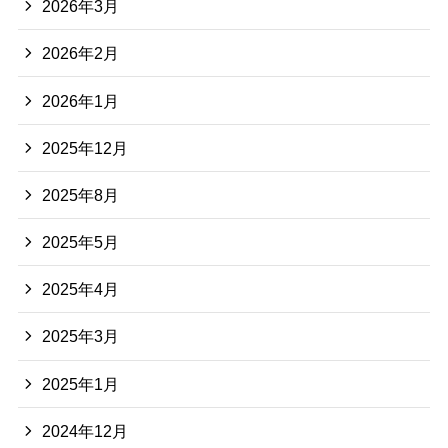
2026年3月
2026年2月
2026年1月
2025年12月
2025年8月
2025年5月
2025年4月
2025年3月
2025年1月
2024年12月