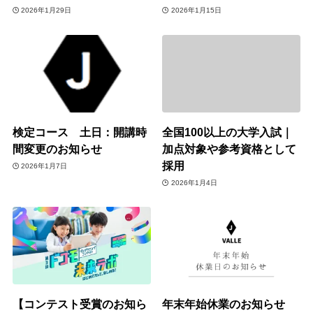
2026年1月29日
2026年1月15日
検定コース 土日：開講時
全国100以上の大学入試｜
間変更のお知らせ
加点対象や参考資格として
採用
2026年1月7日
2026年1月4日
【コンテスト受賞のお知ら
年末年始休業のお知らせ