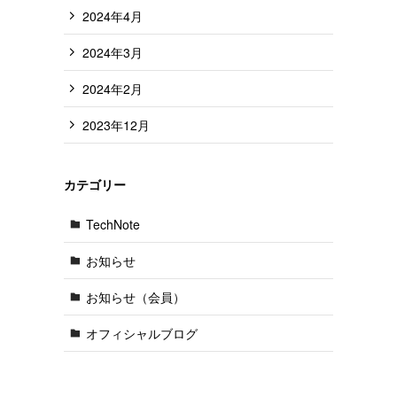
2024年4月
2024年3月
2024年2月
2023年12月
カテゴリー
TechNote
お知らせ
お知らせ（会員）
オフィシャルブログ