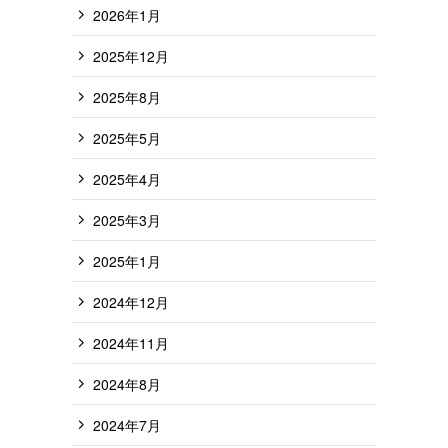
2026年1月
2025年12月
2025年8月
2025年5月
2025年4月
2025年3月
2025年1月
2024年12月
2024年11月
2024年8月
2024年7月