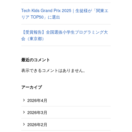
Tech Kids Grand Prix 2025｜生徒様が「関東エ
リア TOP50」に選出
【受賞報告】全国選抜小学生プログラミング大
会（東京都）
最近のコメント
表示できるコメントはありません。
アーカイブ
2026年4月
2026年3月
2026年2月