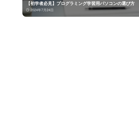
【初学者必見】プログラミング学習用パソコンの選び方
2024年7月24日